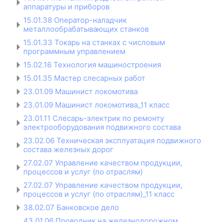
аппаратуры и приборов
15.01.38 Оператор-наладчик
металлообрабатывающих станков
15.01.33 Токарь на станках с числовым
программным управлением
15.02.16 Технология машиностроения
15.01.35 Мастер слесарных работ
23.01.09 Машинист локомотива
23.01.09 Машинист локомотива_11 класс
23.01.11 Слесарь-электрик по ремонту
электрооборудования подвижного состава
23.02.06 Техническая эксплуатация подвижного
состава железных дорог
27.02.07 Управление качеством продукции,
процессов и услуг (по отраслям)
27.02.07 Управление качеством продукции,
процессов и услуг (по отраслям)_11 класс
38.02.07 Банковское дело
43.01.06 Проводник на железнодорожном