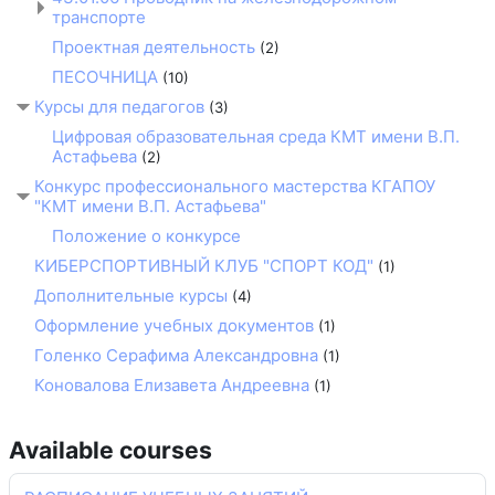
транспорте
Проектная деятельность
(2)
ПЕСОЧНИЦА
(10)
Курсы для педагогов
(3)
Цифровая образовательная среда КМТ имени В.П.
Астафьева
(2)
Конкурс профессионального мастерства КГАПОУ
"КМТ имени В.П. Астафьева"
Положение о конкурсе
КИБЕРСПОРТИВНЫЙ КЛУБ "СПОРТ КОД"
(1)
Дополнительные курсы
(4)
Оформление учебных документов
(1)
Голенко Серафима Александровна
(1)
Коновалова Елизавета Андреевна
(1)
Available courses